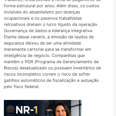
forma estrutural por anos. Além disso, os custos
invisíveis do absenteísmo por doenças
ocupacionais e os passivos trabalhistas
retroativos drenam o lucro líquido da operação.
Governança de dados e liderança integrativa
Diante desse cenário, a emissão de laudos de
segurança deixou de ser uma atividade
meramente cartorial para se transformar em
inteligência de negócio. Companhias que
mantêm o PGR (Programa de Gerenciamento de
Riscos) desatualizado ou possuem inventários de
riscos incompletos correm o risco de sofrer
gatilhos automáticos de fiscalização e autuação
pelo fisco federal.