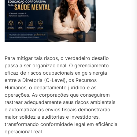
Para mitigar tais riscos, o verdadeiro desafio
passa a ser organizacional. O gerenciamento
eficaz de riscos ocupacionais exige sinergia
entre a Diretoria (C-Level), os Recursos
Humanos, o departamento jurídico e as
operações. As corporações que conseguirem
rastrear adequadamente seus riscos ambientais
e automatizar os envios fiscais demonstrarão
maior solidez a auditorias e investidores,
transformando conformidade legal em eficiência
operacional real.