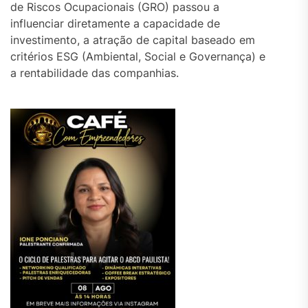
de Riscos Ocupacionais (GRO) passou a
influenciar diretamente a capacidade de
investimento, a atração de capital baseado em
critérios ESG (Ambiental, Social e Governança) e
a rentabilidade das companhias.