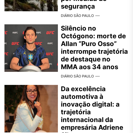
segurança
DIÁRIO SÃO PAULO
Silêncio no
Octógono: morte de
Allan “Puro Osso”
interrompe trajetória
de destaque no
MMA aos 34 anos
DIÁRIO SÃO PAULO
Da excelência
automotiva à
inovação digital: a
trajetória
internacional da
empresária Adriene