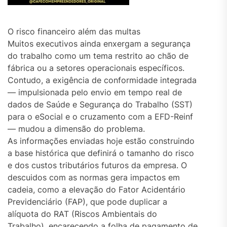
O risco financeiro além das multas
Muitos executivos ainda enxergam a segurança
do trabalho como um tema restrito ao chão de
fábrica ou a setores operacionais específicos.
Contudo, a exigência de conformidade integrada
— impulsionada pelo envio em tempo real de
dados de Saúde e Segurança do Trabalho (SST)
para o eSocial e o cruzamento com a EFD-Reinf
— mudou a dimensão do problema.
As informações enviadas hoje estão construindo
a base histórica que definirá o tamanho do risco
e dos custos tributários futuros da empresa. O
descuidos com as normas gera impactos em
cadeia, como a elevação do Fator Acidentário
Previdenciário (FAP), que pode duplicar a
alíquota do RAT (Riscos Ambientais do
Trabalho), encarecendo a folha de pagamento de