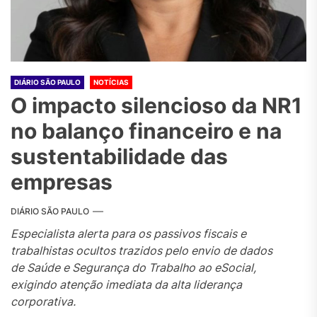
DIÁRIO SÃO PAULO
NOTÍCIAS
O impacto silencioso da NR1
no balanço financeiro e na
sustentabilidade das
empresas
DIÁRIO SÃO PAULO
Especialista alerta para os passivos fiscais e
trabalhistas ocultos trazidos pelo envio de dados
de Saúde e Segurança do Trabalho ao eSocial,
exigindo atenção imediata da alta liderança
corporativa.