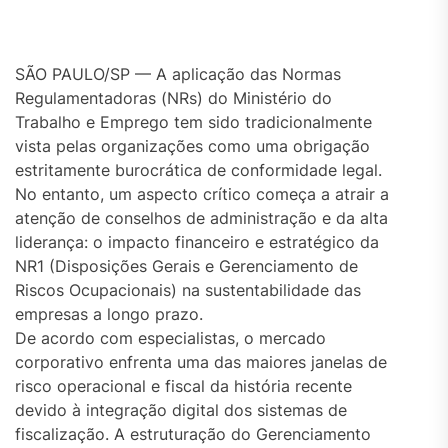
SÃO PAULO/SP — A aplicação das Normas
Regulamentadoras (NRs) do Ministério do
Trabalho e Emprego tem sido tradicionalmente
vista pelas organizações como uma obrigação
estritamente burocrática de conformidade legal.
No entanto, um aspecto crítico começa a atrair a
atenção de conselhos de administração e da alta
liderança: o impacto financeiro e estratégico da
NR1 (Disposições Gerais e Gerenciamento de
Riscos Ocupacionais) na sustentabilidade das
empresas a longo prazo.
De acordo com especialistas, o mercado
corporativo enfrenta uma das maiores janelas de
risco operacional e fiscal da história recente
devido à integração digital dos sistemas de
fiscalização. A estruturação do Gerenciamento