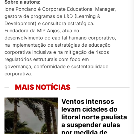
Sobre a autora:
Ione Ponciano é Corporate Educational Manager,
gestora de programas de L&D (Learning &
Development) e consultora estratégica.
Fundadora da MIP Anjos, atua no
desenvolvimento do capital humano corporativo,
na implementação de estratégias de educação
corporativa inclusiva e na mitigação de riscos
regulatórios estruturais com foco em
governança, conformidade e sustentabilidade
corporativa.
MAIS NOTÍCIAS
Ventos intensos
levam cidades do
litoral norte paulista
a suspender aulas
por medida de