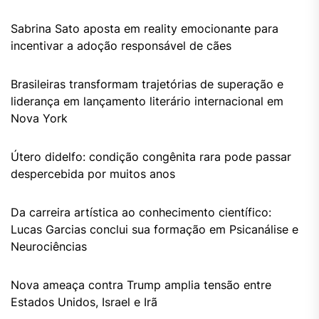
Sabrina Sato aposta em reality emocionante para
incentivar a adoção responsável de cães
Brasileiras transformam trajetórias de superação e
liderança em lançamento literário internacional em
Nova York
Útero didelfo: condição congênita rara pode passar
despercebida por muitos anos
Da carreira artística ao conhecimento científico:
Lucas Garcias conclui sua formação em Psicanálise e
Neurociências
Nova ameaça contra Trump amplia tensão entre
Estados Unidos, Israel e Irã