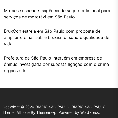
Moraes suspende exigência de seguro adicional para
serviços de mototáxi em São Paulo
BruxCon estreia em São Paulo com proposta de
ampliar o olhar sobre bruxismo, sono e qualidade de
vida
Prefeitura de São Paulo intervém em empresa de
ônibus investigada por suposta ligação com o crime
organizado
Copyright © 2026
DIÁRIO SÃO PAULO.
DIÁRIO SÃO PAULO
Theme: Allinone By
Themeinwp.
Powered by
WordPress.