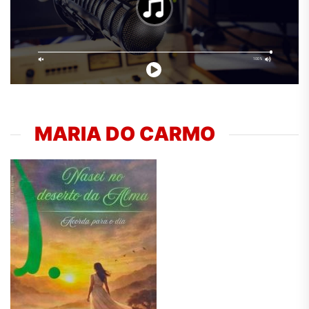
MARIA DO CARMO