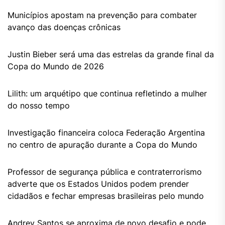
Municípios apostam na prevenção para combater
avanço das doenças crônicas
Justin Bieber será uma das estrelas da grande final da
Copa do Mundo de 2026
Lilith: um arquétipo que continua refletindo a mulher
do nosso tempo
Investigação financeira coloca Federação Argentina
no centro de apuração durante a Copa do Mundo
Professor de segurança pública e contraterrorismo
adverte que os Estados Unidos podem prender
cidadãos e fechar empresas brasileiras pelo mundo
Andrey Santos se aproxima de novo desafio e pode