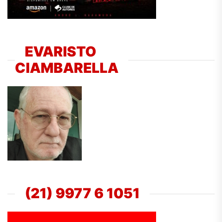
EVARISTO
CIAMBARELLA
(21) 9977 6 1051