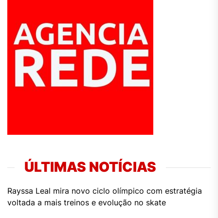
ÚLTIMAS NOTÍCIAS
Rayssa Leal mira novo ciclo olímpico com estratégia
voltada a mais treinos e evolução no skate