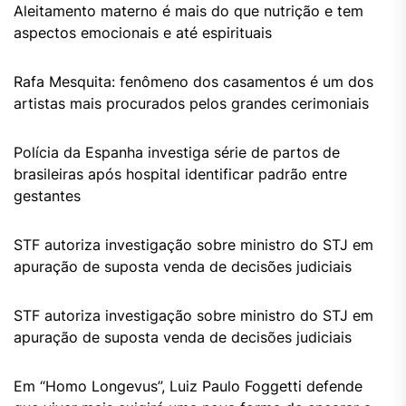
Aleitamento materno é mais do que nutrição e tem
aspectos emocionais e até espirituais
Rafa Mesquita: fenômeno dos casamentos é um dos
artistas mais procurados pelos grandes cerimoniais
Polícia da Espanha investiga série de partos de
brasileiras após hospital identificar padrão entre
gestantes
STF autoriza investigação sobre ministro do STJ em
apuração de suposta venda de decisões judiciais
STF autoriza investigação sobre ministro do STJ em
apuração de suposta venda de decisões judiciais
Em “Homo Longevus”, Luiz Paulo Foggetti defende