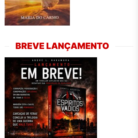
BREVE LANÇAMENTO