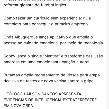
reforçar gigante do futebol inglês
Como fazer um currículo sem experiência: guia
completo para conseguir o primeiro emprego
Chris Albuquerque lança aplicativo que amplia o
acesso ao cuidado emocional por meio da tecnologia
Sophy lança o single “Mentira” e transforma desilusão
amorosa em uma emocionante canção autoral
Butantan amplia recrutamento de idosos para etapa
decisiva de testes de nova vacina contra a gripe
UFÓLOGO LAÍLSON SANTOS APRESENTA
EVIDÊNCIAS DE INTELIGÊNCIA EXTRATERRESTRE
EM NOVA OBRA