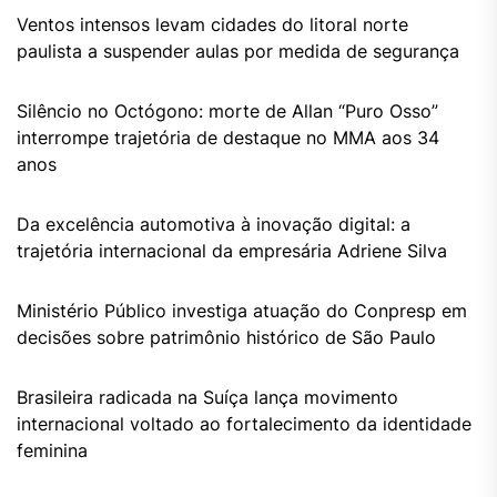
Ventos intensos levam cidades do litoral norte
paulista a suspender aulas por medida de segurança
Silêncio no Octógono: morte de Allan “Puro Osso”
interrompe trajetória de destaque no MMA aos 34
anos
Da excelência automotiva à inovação digital: a
trajetória internacional da empresária Adriene Silva
Ministério Público investiga atuação do Conpresp em
decisões sobre patrimônio histórico de São Paulo
Brasileira radicada na Suíça lança movimento
internacional voltado ao fortalecimento da identidade
feminina