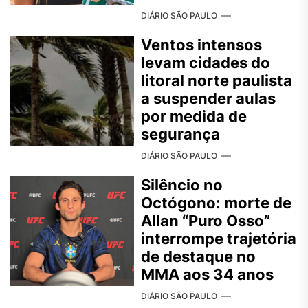
DIÁRIO SÃO PAULO
Ventos intensos
levam cidades do
litoral norte paulista
a suspender aulas
por medida de
segurança
DIÁRIO SÃO PAULO
Silêncio no
Octógono: morte de
Allan “Puro Osso”
interrompe trajetória
de destaque no
MMA aos 34 anos
DIÁRIO SÃO PAULO