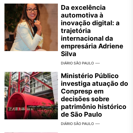
Da excelência
automotiva à
inovação digital: a
trajetória
internacional da
empresária Adriene
Silva
DIÁRIO SÃO PAULO
Ministério Público
investiga atuação do
Conpresp em
decisões sobre
patrimônio histórico
de São Paulo
DIÁRIO SÃO PAULO