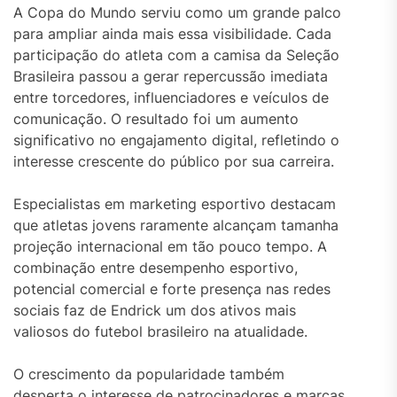
A Copa do Mundo serviu como um grande palco
para ampliar ainda mais essa visibilidade. Cada
participação do atleta com a camisa da Seleção
Brasileira passou a gerar repercussão imediata
entre torcedores, influenciadores e veículos de
comunicação. O resultado foi um aumento
significativo no engajamento digital, refletindo o
interesse crescente do público por sua carreira.
Especialistas em marketing esportivo destacam
que atletas jovens raramente alcançam tamanha
projeção internacional em tão pouco tempo. A
combinação entre desempenho esportivo,
potencial comercial e forte presença nas redes
sociais faz de Endrick um dos ativos mais
valiosos do futebol brasileiro na atualidade.
O crescimento da popularidade também
desperta o interesse de patrocinadores e marcas