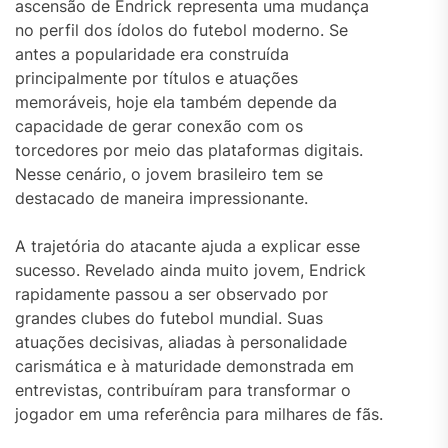
ascensão de Endrick representa uma mudança
no perfil dos ídolos do futebol moderno. Se
antes a popularidade era construída
principalmente por títulos e atuações
memoráveis, hoje ela também depende da
capacidade de gerar conexão com os
torcedores por meio das plataformas digitais.
Nesse cenário, o jovem brasileiro tem se
destacado de maneira impressionante.
A trajetória do atacante ajuda a explicar esse
sucesso. Revelado ainda muito jovem, Endrick
rapidamente passou a ser observado por
grandes clubes do futebol mundial. Suas
atuações decisivas, aliadas à personalidade
carismática e à maturidade demonstrada em
entrevistas, contribuíram para transformar o
jogador em uma referência para milhares de fãs.