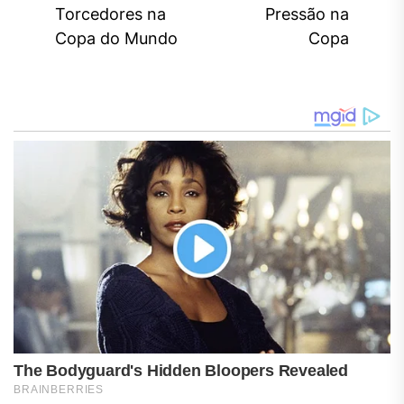
Torcedores na
Pressão na
Copa do Mundo
Copa