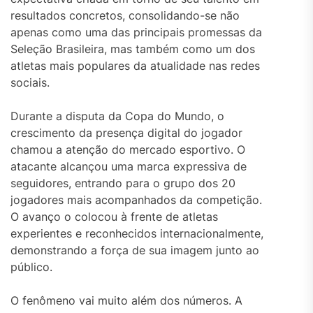
resultados concretos, consolidando-se não
apenas como uma das principais promessas da
Seleção Brasileira, mas também como um dos
atletas mais populares da atualidade nas redes
sociais.
Durante a disputa da Copa do Mundo, o
crescimento da presença digital do jogador
chamou a atenção do mercado esportivo. O
atacante alcançou uma marca expressiva de
seguidores, entrando para o grupo dos 20
jogadores mais acompanhados da competição.
O avanço o colocou à frente de atletas
experientes e reconhecidos internacionalmente,
demonstrando a força de sua imagem junto ao
público.
O fenômeno vai muito além dos números. A