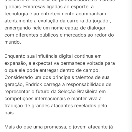
globais. Empresas ligadas ao esporte, à
tecnologia e ao entretenimento acompanham
atentamente a evolução da carreira do jogador,
enxergando nele um nome capaz de dialogar
com diferentes públicos e mercados ao redor do
mundo.
Enquanto sua influência digital continua em
expansão, a expectativa permanece voltada para
o que ele pode entregar dentro de campo.
Considerado um dos principais talentos de sua
geração, Endrick carrega a responsabilidade de
representar o futuro da Seleção Brasileira em
competições internacionais e manter viva a
tradição de grandes atacantes revelados pelo
país.
Mais do que uma promessa, o jovem atacante já