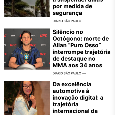
por medida de
segurança
DIÁRIO SÃO PAULO
Silêncio no
Octógono: morte de
Allan “Puro Osso”
interrompe trajetória
de destaque no
MMA aos 34 anos
DIÁRIO SÃO PAULO
Da excelência
automotiva à
inovação digital: a
trajetória
internacional da