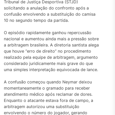
Tribunal de Justiça Desportiva (STJD)
solicitando a anulação do confronto após a
confusão envolvendo a substituição do camisa
10 no segundo tempo da partida.
O episódio rapidamente ganhou repercussão
nacional e aumentou ainda mais a pressão sobre
a arbitragem brasileira. A diretoria santista alega
que houve “erro de direito” no procedimento
realizado pela equipe de arbitragem, argumento
considerado juridicamente mais grave do que
uma simples interpretação equivocada de lance.
A confusão começou quando Neymar deixou
momentaneamente o gramado para receber
atendimento médico após reclamar de dores.
Enquanto o atacante estava fora de campo, a
arbitragem autorizou uma substituição
envolvendo o número do jogador, gerando