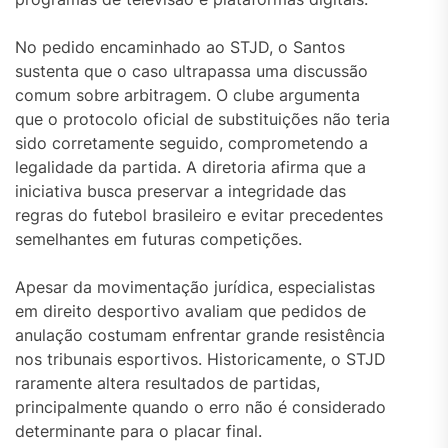
No pedido encaminhado ao STJD, o Santos
sustenta que o caso ultrapassa uma discussão
comum sobre arbitragem. O clube argumenta
que o protocolo oficial de substituições não teria
sido corretamente seguido, comprometendo a
legalidade da partida. A diretoria afirma que a
iniciativa busca preservar a integridade das
regras do futebol brasileiro e evitar precedentes
semelhantes em futuras competições.
Apesar da movimentação jurídica, especialistas
em direito desportivo avaliam que pedidos de
anulação costumam enfrentar grande resistência
nos tribunais esportivos. Historicamente, o STJD
raramente altera resultados de partidas,
principalmente quando o erro não é considerado
determinante para o placar final.