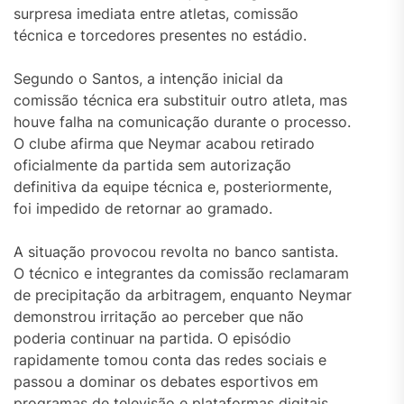
surpresa imediata entre atletas, comissão
técnica e torcedores presentes no estádio.
Segundo o Santos, a intenção inicial da
comissão técnica era substituir outro atleta, mas
houve falha na comunicação durante o processo.
O clube afirma que Neymar acabou retirado
oficialmente da partida sem autorização
definitiva da equipe técnica e, posteriormente,
foi impedido de retornar ao gramado.
A situação provocou revolta no banco santista.
O técnico e integrantes da comissão reclamaram
de precipitação da arbitragem, enquanto Neymar
demonstrou irritação ao perceber que não
poderia continuar na partida. O episódio
rapidamente tomou conta das redes sociais e
passou a dominar os debates esportivos em
programas de televisão e plataformas digitais.