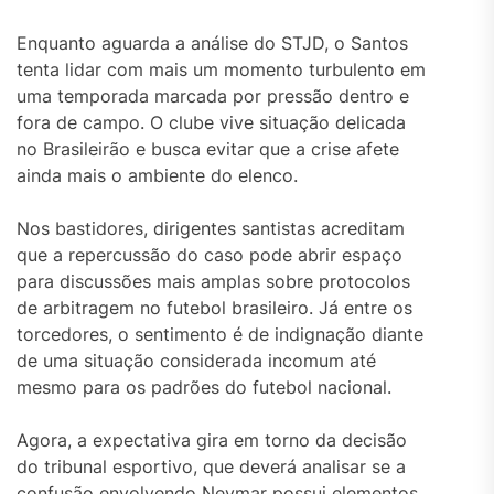
Enquanto aguarda a análise do STJD, o Santos
tenta lidar com mais um momento turbulento em
uma temporada marcada por pressão dentro e
fora de campo. O clube vive situação delicada
no Brasileirão e busca evitar que a crise afete
ainda mais o ambiente do elenco.
Nos bastidores, dirigentes santistas acreditam
que a repercussão do caso pode abrir espaço
para discussões mais amplas sobre protocolos
de arbitragem no futebol brasileiro. Já entre os
torcedores, o sentimento é de indignação diante
de uma situação considerada incomum até
mesmo para os padrões do futebol nacional.
Agora, a expectativa gira em torno da decisão
do tribunal esportivo, que deverá analisar se a
confusão envolvendo Neymar possui elementos