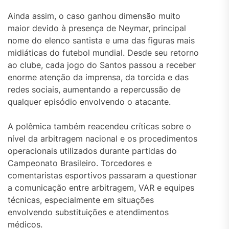
Ainda assim, o caso ganhou dimensão muito
maior devido à presença de Neymar, principal
nome do elenco santista e uma das figuras mais
midiáticas do futebol mundial. Desde seu retorno
ao clube, cada jogo do Santos passou a receber
enorme atenção da imprensa, da torcida e das
redes sociais, aumentando a repercussão de
qualquer episódio envolvendo o atacante.
A polêmica também reacendeu críticas sobre o
nível da arbitragem nacional e os procedimentos
operacionais utilizados durante partidas do
Campeonato Brasileiro. Torcedores e
comentaristas esportivos passaram a questionar
a comunicação entre arbitragem, VAR e equipes
técnicas, especialmente em situações
envolvendo substituições e atendimentos
médicos.