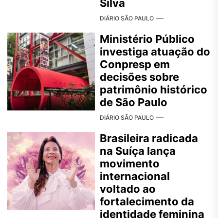
Silva
DIÁRIO SÃO PAULO
Ministério Público
investiga atuação do
Conpresp em
decisões sobre
patrimônio histórico
de São Paulo
DIÁRIO SÃO PAULO
Brasileira radicada
na Suíça lança
movimento
internacional
voltado ao
fortalecimento da
identidade feminina