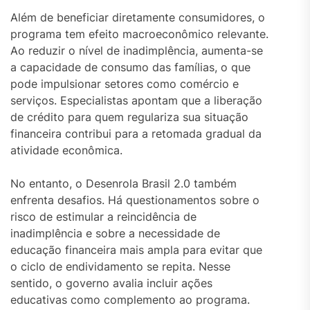
Além de beneficiar diretamente consumidores, o
programa tem efeito macroeconômico relevante.
Ao reduzir o nível de inadimplência, aumenta-se
a capacidade de consumo das famílias, o que
pode impulsionar setores como comércio e
serviços. Especialistas apontam que a liberação
de crédito para quem regulariza sua situação
financeira contribui para a retomada gradual da
atividade econômica.
No entanto, o Desenrola Brasil 2.0 também
enfrenta desafios. Há questionamentos sobre o
risco de estimular a reincidência de
inadimplência e sobre a necessidade de
educação financeira mais ampla para evitar que
o ciclo de endividamento se repita. Nesse
sentido, o governo avalia incluir ações
educativas como complemento ao programa.