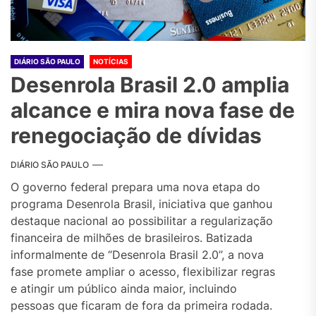
DIÁRIO SÃO PAULO
NOTÍCIAS
Desenrola Brasil 2.0 amplia
alcance e mira nova fase de
renegociação de dívidas
DIÁRIO SÃO PAULO
O governo federal prepara uma nova etapa do
programa
Desenrola Brasil
, iniciativa que ganhou
destaque nacional ao possibilitar a regularização
financeira de milhões de brasileiros. Batizada
informalmente de “Desenrola Brasil 2.0”, a nova
fase promete ampliar o acesso, flexibilizar regras
e atingir um público ainda maior, incluindo
pessoas que ficaram de fora da primeira rodada.