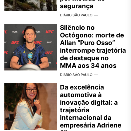
segurança
DIÁRIO SÃO PAULO
Silêncio no
Octógono: morte de
Allan “Puro Osso”
interrompe trajetória
de destaque no
MMA aos 34 anos
DIÁRIO SÃO PAULO
Da excelência
automotiva à
inovação digital: a
trajetória
internacional da
empresária Adriene