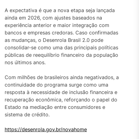
A expectativa é que a nova etapa seja lançada
ainda em 2026, com ajustes baseados na
experiência anterior e maior integração com
bancos e empresas credoras. Caso confirmadas
as mudanças, o Desenrola Brasil 2.0 pode
consolidar-se como uma das principais políticas
públicas de reequilíbrio financeiro da população
nos últimos anos.
Com milhões de brasileiros ainda negativados, a
continuidade do programa surge como uma
resposta à necessidade de inclusão financeira e
recuperação econômica, reforçando o papel do
Estado na mediação entre consumidores e
sistema de crédito.
https://desenrola.gov.br/novahome