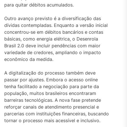
para quitar débitos acumulados.
Outro avanço previsto é a diversificação das
dívidas contempladas. Enquanto a versão inicial
concentrou-se em débitos bancários e contas
básicas, como energia elétrica, o Desenrola
Brasil 2.0 deve incluir pendências com maior
variedade de credores, ampliando o impacto
econômico da medida.
A digitalização do processo também deve
passar por ajustes. Embora o acesso online
tenha facilitado a negociação para parte da
população, muitos brasileiros encontraram
barreiras tecnológicas. A nova fase pretende
reforçar canais de atendimento presencial e
parcerias com instituições financeiras, buscando
tornar o processo mais acessível e inclusivo.