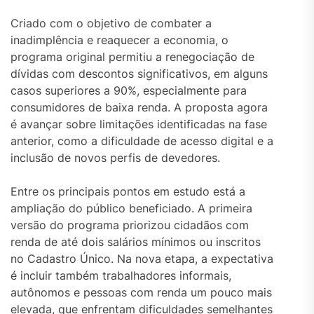
Criado com o objetivo de combater a
inadimplência e reaquecer a economia, o
programa original permitiu a renegociação de
dívidas com descontos significativos, em alguns
casos superiores a 90%, especialmente para
consumidores de baixa renda. A proposta agora
é avançar sobre limitações identificadas na fase
anterior, como a dificuldade de acesso digital e a
inclusão de novos perfis de devedores.
Entre os principais pontos em estudo está a
ampliação do público beneficiado. A primeira
versão do programa priorizou cidadãos com
renda de até dois salários mínimos ou inscritos
no Cadastro Único. Na nova etapa, a expectativa
é incluir também trabalhadores informais,
autônomos e pessoas com renda um pouco mais
elevada, que enfrentam dificuldades semelhantes