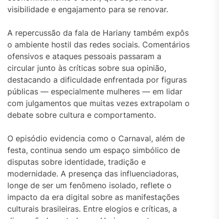
visibilidade e engajamento para se renovar.
A repercussão da fala de Hariany também expôs
o ambiente hostil das redes sociais. Comentários
ofensivos e ataques pessoais passaram a
circular junto às críticas sobre sua opinião,
destacando a dificuldade enfrentada por figuras
públicas — especialmente mulheres — em lidar
com julgamentos que muitas vezes extrapolam o
debate sobre cultura e comportamento.
O episódio evidencia como o Carnaval, além de
festa, continua sendo um espaço simbólico de
disputas sobre identidade, tradição e
modernidade. A presença das influenciadoras,
longe de ser um fenômeno isolado, reflete o
impacto da era digital sobre as manifestações
culturais brasileiras. Entre elogios e críticas, a