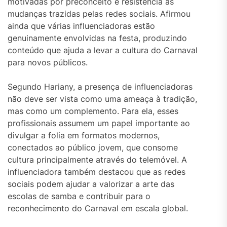
motivadas por preconceito e resistência às
mudanças trazidas pelas redes sociais. Afirmou
ainda que várias influenciadoras estão
genuinamente envolvidas na festa, produzindo
conteúdo que ajuda a levar a cultura do Carnaval
para novos públicos.
Segundo Hariany, a presença de influenciadoras
não deve ser vista como uma ameaça à tradição,
mas como um complemento. Para ela, esses
profissionais assumem um papel importante ao
divulgar a folia em formatos modernos,
conectados ao público jovem, que consome
cultura principalmente através do telemóvel. A
influenciadora também destacou que as redes
sociais podem ajudar a valorizar a arte das
escolas de samba e contribuir para o
reconhecimento do Carnaval em escala global.