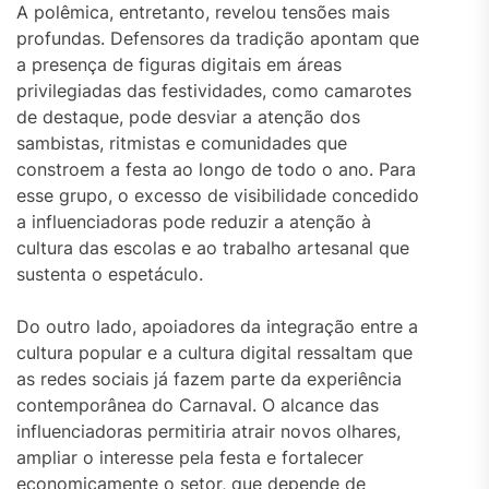
A polêmica, entretanto, revelou tensões mais
profundas. Defensores da tradição apontam que
a presença de figuras digitais em áreas
privilegiadas das festividades, como camarotes
de destaque, pode desviar a atenção dos
sambistas, ritmistas e comunidades que
constroem a festa ao longo de todo o ano. Para
esse grupo, o excesso de visibilidade concedido
a influenciadoras pode reduzir a atenção à
cultura das escolas e ao trabalho artesanal que
sustenta o espetáculo.
Do outro lado, apoiadores da integração entre a
cultura popular e a cultura digital ressaltam que
as redes sociais já fazem parte da experiência
contemporânea do Carnaval. O alcance das
influenciadoras permitiria atrair novos olhares,
ampliar o interesse pela festa e fortalecer
economicamente o setor, que depende de