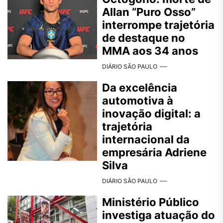
Allan “Puro Osso”
interrompe trajetória
de destaque no
MMA aos 34 anos
DIÁRIO SÃO PAULO
Da excelência
automotiva à
inovação digital: a
trajetória
internacional da
empresária Adriene
Silva
DIÁRIO SÃO PAULO
Ministério Público
investiga atuação do