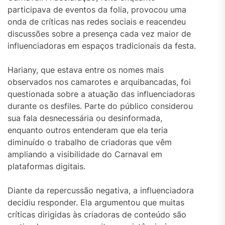
participava de eventos da folia, provocou uma
onda de críticas nas redes sociais e reacendeu
discussões sobre a presença cada vez maior de
influenciadoras em espaços tradicionais da festa.
Hariany, que estava entre os nomes mais
observados nos camarotes e arquibancadas, foi
questionada sobre a atuação das influenciadoras
durante os desfiles. Parte do público considerou
sua fala desnecessária ou desinformada,
enquanto outros entenderam que ela teria
diminuído o trabalho de criadoras que vêm
ampliando a visibilidade do Carnaval em
plataformas digitais.
Diante da repercussão negativa, a influenciadora
decidiu responder. Ela argumentou que muitas
críticas dirigidas às criadoras de conteúdo são