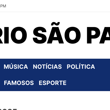
2 PM
RIO SÃO P
MÚSICA
NOTÍCIAS
POLÍTICA
FAMOSOS
ESPORTE