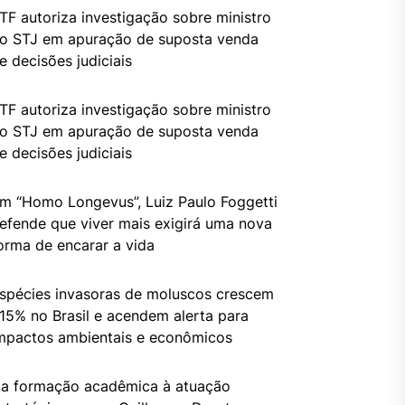
TF autoriza investigação sobre ministro
o STJ em apuração de suposta venda
e decisões judiciais
TF autoriza investigação sobre ministro
o STJ em apuração de suposta venda
e decisões judiciais
m “Homo Longevus”, Luiz Paulo Foggetti
efende que viver mais exigirá uma nova
orma de encarar a vida
spécies invasoras de moluscos crescem
15% no Brasil e acendem alerta para
mpactos ambientais e econômicos
a formação acadêmica à atuação