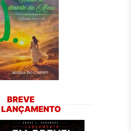
BREVE
LANÇAMENTO