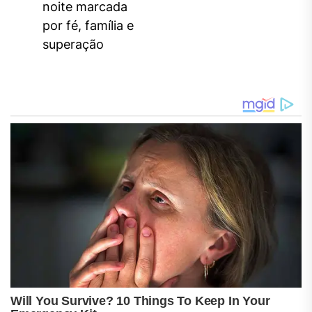
noite marcada
por fé, família e
superação