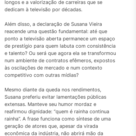
longos e a valorização de carreiras que se
dedicam à televisão por décadas.
Além disso, a declaração de Susana Vieira
reacende uma questão fundamental: até que
ponto a televisão aberta permanece um espaço
de prestígio para quem labuta com consistência
e talento? Ou será que agora ela se transformou
num ambiente de contratos efêmeros, expostos
às oscilações de mercado e num contexto
competitivo com outras mídias?
Mesmo diante da queda nos rendimentos,
Susana preferiu evitar lamentações públicas
extensas. Manteve seu humor mordaz e
reafirmou dignidade: “quem é rainha continua
rainha”. A frase funciona como síntese de uma
geração de atores que, apesar da virada
econômica da indústria, não abrirá mão da