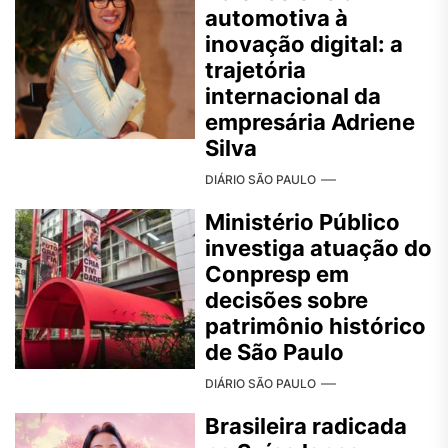
automotiva à
inovação digital: a
trajetória
internacional da
empresária Adriene
Silva
DIÁRIO SÃO PAULO
Ministério Público
investiga atuação do
Conpresp em
decisões sobre
patrimônio histórico
de São Paulo
DIÁRIO SÃO PAULO
Brasileira radicada