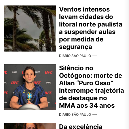
Ventos intensos
levam cidades do
litoral norte paulista
a suspender aulas
por medida de
segurança
DIÁRIO SÃO PAULO
Silêncio no
Octógono: morte de
Allan “Puro Osso”
interrompe trajetória
de destaque no
MMA aos 34 anos
DIÁRIO SÃO PAULO
Da excelência