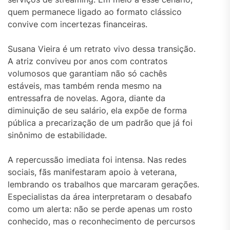
quem permanece ligado ao formato clássico
convive com incertezas financeiras.
Susana Vieira é um retrato vivo dessa transição.
A atriz conviveu por anos com contratos
volumosos que garantiam não só cachês
estáveis, mas também renda mesmo na
entressafra de novelas. Agora, diante da
diminuição de seu salário, ela expõe de forma
pública a precarização de um padrão que já foi
sinônimo de estabilidade.
A repercussão imediata foi intensa. Nas redes
sociais, fãs manifestaram apoio à veterana,
lembrando os trabalhos que marcaram gerações.
Especialistas da área interpretaram o desabafo
como um alerta: não se perde apenas um rosto
conhecido, mas o reconhecimento de percursos