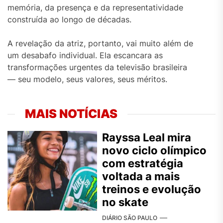
memória, da presença e da representatividade
construída ao longo de décadas.
A revelação da atriz, portanto, vai muito além de
um desabafo individual. Ela escancara as
transformações urgentes da televisão brasileira
— seu modelo, seus valores, seus méritos.
MAIS NOTÍCIAS
Rayssa Leal mira
novo ciclo olímpico
com estratégia
voltada a mais
treinos e evolução
no skate
DIÁRIO SÃO PAULO