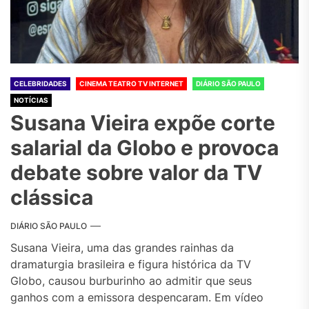
CELEBRIDADES
CINEMA TEATRO TV INTERNET
DIÁRIO SÃO PAULO
NOTÍCIAS
Susana Vieira expõe corte
salarial da Globo e provoca
debate sobre valor da TV
clássica
DIÁRIO SÃO PAULO
Susana Vieira, uma das grandes rainhas da
dramaturgia brasileira e figura histórica da TV
Globo, causou burburinho ao admitir que seus
ganhos com a emissora despencaram. Em vídeo