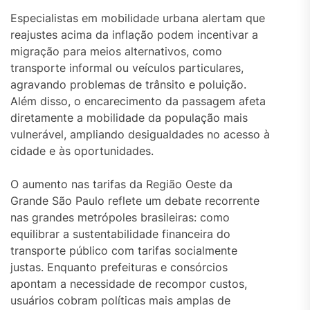
Especialistas em mobilidade urbana alertam que
reajustes acima da inflação podem incentivar a
migração para meios alternativos, como
transporte informal ou veículos particulares,
agravando problemas de trânsito e poluição.
Além disso, o encarecimento da passagem afeta
diretamente a mobilidade da população mais
vulnerável, ampliando desigualdades no acesso à
cidade e às oportunidades.
O aumento nas tarifas da Região Oeste da
Grande São Paulo reflete um debate recorrente
nas grandes metrópoles brasileiras: como
equilibrar a sustentabilidade financeira do
transporte público com tarifas socialmente
justas. Enquanto prefeituras e consórcios
apontam a necessidade de recompor custos,
usuários cobram políticas mais amplas de