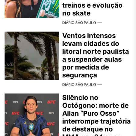
treinos e evolução
no skate
DIÁRIO SÃO PAULO
Ventos intensos
levam cidades do
litoral norte paulista
a suspender aulas
por medida de
segurança
DIÁRIO SÃO PAULO
Silêncio no
Octógono: morte de
Allan “Puro Osso”
interrompe trajetória
de destaque no