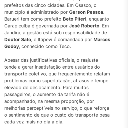
prefeitos das cinco cidades. Em Osasco, o
município é administrado por
Gerson Pessoa
.
Barueri tem como prefeito
Beto Piteri
, enquanto
Carapicuíba é governada por
José Roberto
. Em
Jandira, a gestão está sob responsabilidade de
Doutor Sato
, e Itapevi é comandada por
Marcos
Godoy
, conhecido como Teco.
Apesar das justificativas oficiais, o reajuste
tende a gerar insatisfação entre usuários do
transporte coletivo, que frequentemente relatam
problemas como superlotação, atrasos e tempo
elevado de deslocamento. Para muitos
passageiros, o aumento da tarifa não é
acompanhado, na mesma proporção, por
melhorias perceptíveis no serviço, o que reforça
o sentimento de que o custo do transporte pesa
cada vez mais no dia a dia.