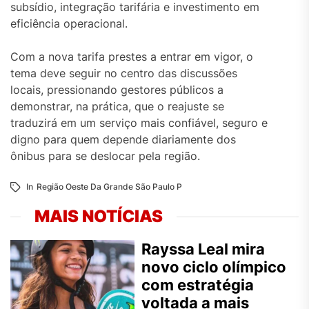
subsídio, integração tarifária e investimento em
eficiência operacional.
Com a nova tarifa prestes a entrar em vigor, o
tema deve seguir no centro das discussões
locais, pressionando gestores públicos a
demonstrar, na prática, que o reajuste se
traduzirá em um serviço mais confiável, seguro e
digno para quem depende diariamente dos
ônibus para se deslocar pela região.
In
Região Oeste Da Grande São Paulo P
MAIS NOTÍCIAS
Rayssa Leal mira
novo ciclo olímpico
com estratégia
voltada a mais