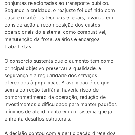
conjuntas relacionadas ao transporte público.
Segundo a entidade, o reajuste foi definido com
base em critérios técnicos e legais, levando em
consideração a recomposição dos custos
operacionais do sistema, como combustível,
manutenção da frota, salários e encargos
trabalhistas.
O consórcio sustenta que o aumento tem como
principal objetivo preservar a qualidade, a
segurança e a regularidade dos serviços
oferecidos à população. A avaliação é de que,
sem a correção tarifária, haveria risco de
comprometimento da operação, redução de
investimentos e dificuldade para manter padrões
mínimos de atendimento em um sistema que já
enfrenta desafios estruturais.
A decisão contou com a participação direta dos