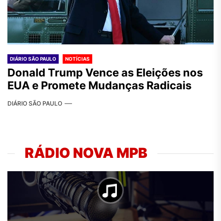
DIÁRIO SÃO PAULO
NOTÍCIAS
Donald Trump Vence as Eleições nos
EUA e Promete Mudanças Radicais
DIÁRIO SÃO PAULO
RÁDIO NOVA MPB