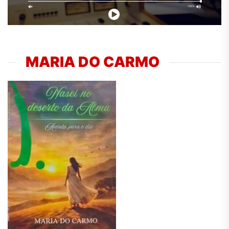
MARIA DO CARMO