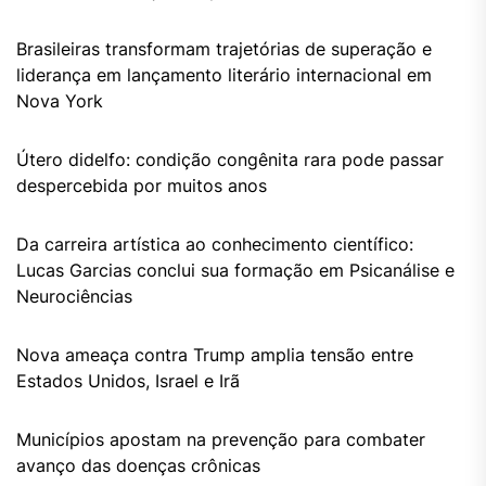
Brasileiras transformam trajetórias de superação e
liderança em lançamento literário internacional em
Nova York
Útero didelfo: condição congênita rara pode passar
despercebida por muitos anos
Da carreira artística ao conhecimento científico:
Lucas Garcias conclui sua formação em Psicanálise e
Neurociências
Nova ameaça contra Trump amplia tensão entre
Estados Unidos, Israel e Irã
Municípios apostam na prevenção para combater
avanço das doenças crônicas