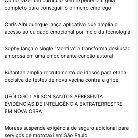
Como fazer um currículo sem experiência: guia
completo para conseguir o primeiro emprego
Chris Albuquerque lança aplicativo que amplia o
acesso ao cuidado emocional por meio da tecnologia
Sophy lança o single “Mentira” e transforma desilusão
amorosa em uma emocionante canção autoral
Butantan amplia recrutamento de idosos para etapa
decisiva de testes de nova vacina contra a gripe
UFÓLOGO LAÍLSON SANTOS APRESENTA
EVIDÊNCIAS DE INTELIGÊNCIA EXTRATERRESTRE
EM NOVA OBRA
Moraes suspende exigência de seguro adicional para
serviços de mototáxi em São Paulo