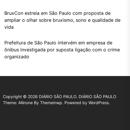
BruxCon estreia em São Paulo com proposta de
ampliar o olhar sobre bruxismo, sono e qualidade de
vida
Prefeitura de São Paulo intervém em empresa de
ônibus investigada por suposta ligação com o crime
organizado
Copyright © 2026
DIÁRIO SÃO PAULO.
DIÁRIO SÃO PAULO
Theme: Allinone By
Themeinwp.
Powered by
WordPress.