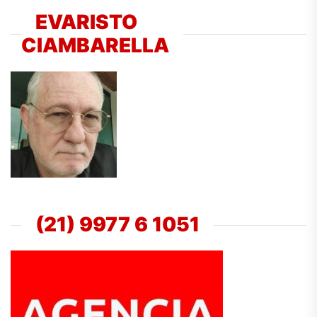
EVARISTO
CIAMBARELLA
(21) 9977 6 1051