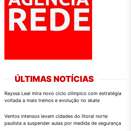
ÚLTIMAS NOTÍCIAS
Rayssa Leal mira novo ciclo olímpico com estratégia
voltada a mais treinos e evolução no skate
Ventos intensos levam cidades do litoral norte
paulista a suspender aulas por medida de segurança