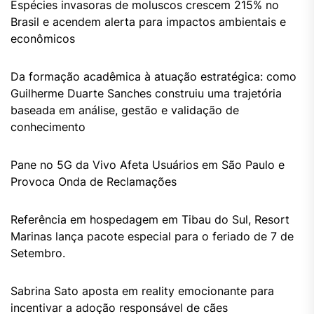
Espécies invasoras de moluscos crescem 215% no
Brasil e acendem alerta para impactos ambientais e
econômicos
Da formação acadêmica à atuação estratégica: como
Guilherme Duarte Sanches construiu uma trajetória
baseada em análise, gestão e validação de
conhecimento
Pane no 5G da Vivo Afeta Usuários em São Paulo e
Provoca Onda de Reclamações
Referência em hospedagem em Tibau do Sul, Resort
Marinas lança pacote especial para o feriado de 7 de
Setembro.
Sabrina Sato aposta em reality emocionante para
incentivar a adoção responsável de cães