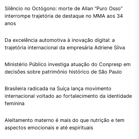
Silêncio no Octógono: morte de Allan “Puro Osso”
interrompe trajetória de destaque no MMA aos 34
anos
Da excelência automotiva à inovação digital: a
trajetória internacional da empresária Adriene Silva
Ministério Público investiga atuação do Conpresp em
decisões sobre patrimônio histórico de São Paulo
Brasileira radicada na Suíça lança movimento
internacional voltado ao fortalecimento da identidade
feminina
Aleitamento materno é mais do que nutrição e tem
aspectos emocionais e até espirituais