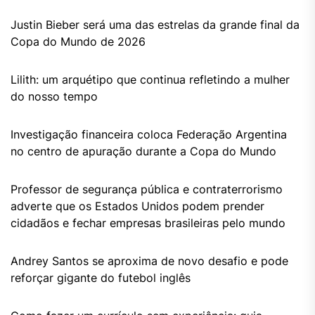
Justin Bieber será uma das estrelas da grande final da
Copa do Mundo de 2026
Lilith: um arquétipo que continua refletindo a mulher
do nosso tempo
Investigação financeira coloca Federação Argentina
no centro de apuração durante a Copa do Mundo
Professor de segurança pública e contraterrorismo
adverte que os Estados Unidos podem prender
cidadãos e fechar empresas brasileiras pelo mundo
Andrey Santos se aproxima de novo desafio e pode
reforçar gigante do futebol inglês