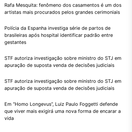
Rafa Mesquita: fenômeno dos casamentos é um dos
artistas mais procurados pelos grandes cerimoniais
Polícia da Espanha investiga série de partos de
brasileiras após hospital identificar padrão entre
gestantes
STF autoriza investigação sobre ministro do STJ em
apuração de suposta venda de decisões judiciais
STF autoriza investigação sobre ministro do STJ em
apuração de suposta venda de decisões judiciais
Em “Homo Longevus”, Luiz Paulo Foggetti defende
que viver mais exigirá uma nova forma de encarar a
vida