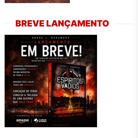
BREVE LANÇAMENTO