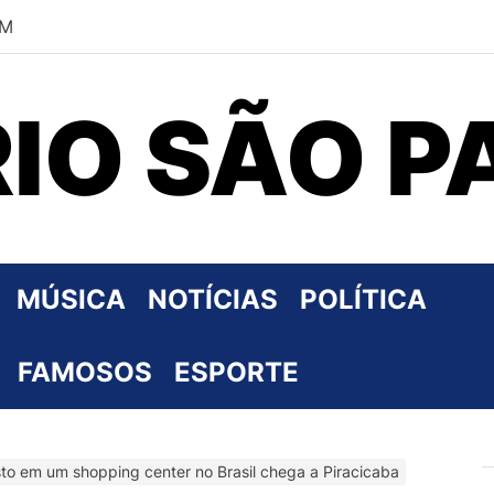
AM
RIO SÃO P
MÚSICA
NOTÍCIAS
POLÍTICA
FAMOSOS
ESPORTE
to em um shopping center no Brasil chega a Piracicaba