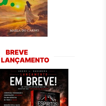
BREVE
LANÇAMENTO