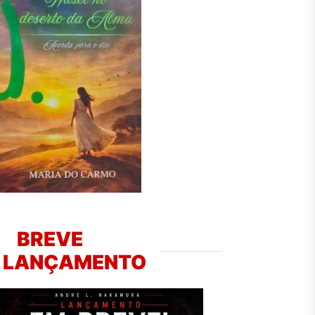
BREVE
LANÇAMENTO