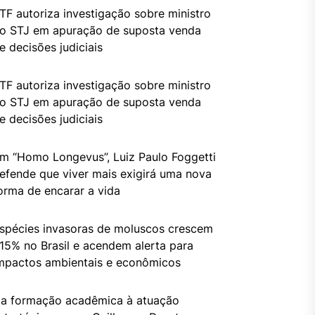
TF autoriza investigação sobre ministro
o STJ em apuração de suposta venda
e decisões judiciais
TF autoriza investigação sobre ministro
o STJ em apuração de suposta venda
e decisões judiciais
m “Homo Longevus”, Luiz Paulo Foggetti
efende que viver mais exigirá uma nova
orma de encarar a vida
spécies invasoras de moluscos crescem
15% no Brasil e acendem alerta para
mpactos ambientais e econômicos
a formação acadêmica à atuação