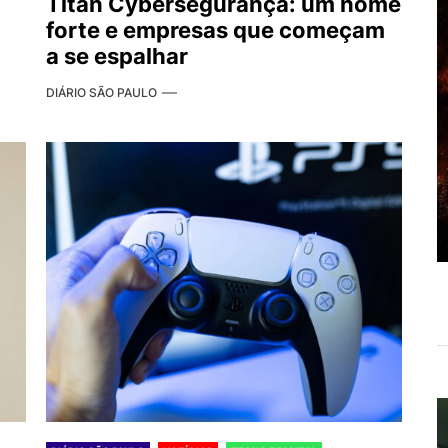
Titan Cybersegurança: um nome
forte e empresas que começam
a se espalhar
DIÁRIO SÃO PAULO