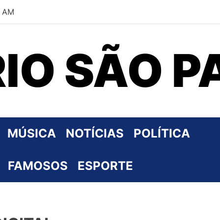
6 AM
RIO SÃO P
MÚSICA
NOTÍCIAS
POLÍTICA
FAMOSOS
ESPORTE