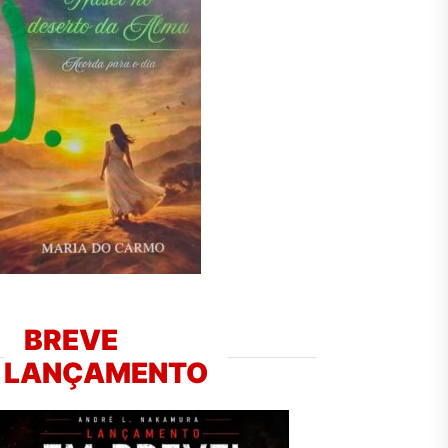
BREVE
LANÇAMENTO