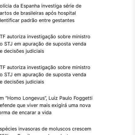
olícia da Espanha investiga série de
artos de brasileiras após hospital
dentificar padrão entre gestantes
TF autoriza investigação sobre ministro
o STJ em apuração de suposta venda
e decisões judiciais
TF autoriza investigação sobre ministro
o STJ em apuração de suposta venda
e decisões judiciais
m “Homo Longevus”, Luiz Paulo Foggetti
efende que viver mais exigirá uma nova
orma de encarar a vida
spécies invasoras de moluscos crescem