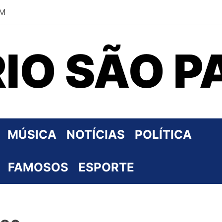
PM
RIO SÃO P
MÚSICA
NOTÍCIAS
POLÍTICA
FAMOSOS
ESPORTE