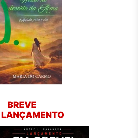
BREVE
LANÇAMENTO