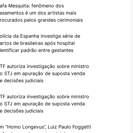
afa Mesquita: fenômeno dos
asamentos é um dos artistas mais
rocurados pelos grandes cerimoniais
olícia da Espanha investiga série de
artos de brasileiras após hospital
dentificar padrão entre gestantes
TF autoriza investigação sobre ministro
o STJ em apuração de suposta venda
e decisões judiciais
TF autoriza investigação sobre ministro
o STJ em apuração de suposta venda
e decisões judiciais
m “Homo Longevus”, Luiz Paulo Foggetti