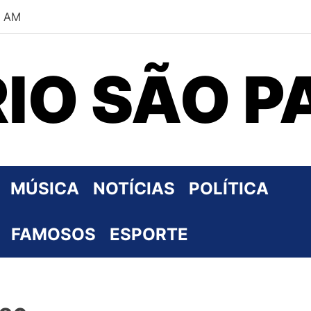
2 AM
RIO SÃO P
MÚSICA
NOTÍCIAS
POLÍTICA
FAMOSOS
ESPORTE