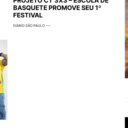
PROJETO CT 3X3 – ESCOLA DE
BASQUETE PROMOVE SEU 1º
FESTIVAL
DIÁRIO SÃO PAULO