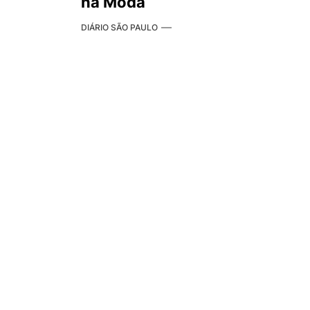
na Moda
DIÁRIO SÃO PAULO