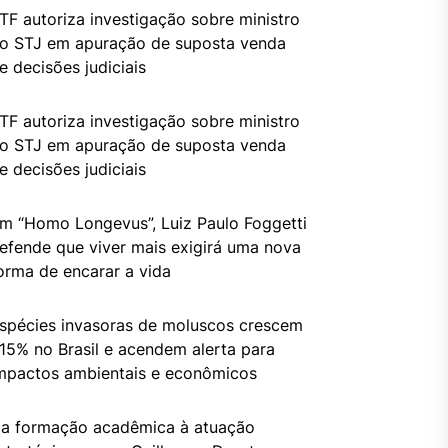
TF autoriza investigação sobre ministro
o STJ em apuração de suposta venda
e decisões judiciais
TF autoriza investigação sobre ministro
o STJ em apuração de suposta venda
e decisões judiciais
m “Homo Longevus”, Luiz Paulo Foggetti
efende que viver mais exigirá uma nova
orma de encarar a vida
spécies invasoras de moluscos crescem
15% no Brasil e acendem alerta para
mpactos ambientais e econômicos
a formação acadêmica à atuação