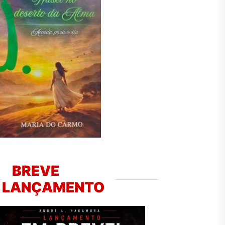
BREVE
LANÇAMENTO