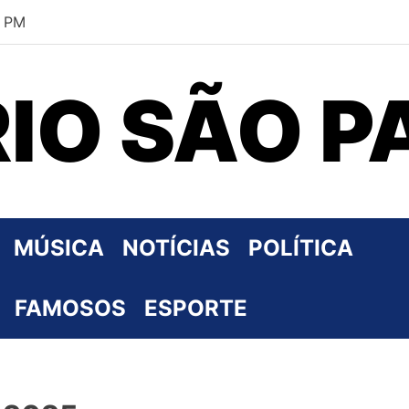
4 PM
RIO SÃO P
MÚSICA
NOTÍCIAS
POLÍTICA
FAMOSOS
ESPORTE