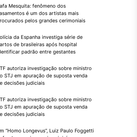
afa Mesquita: fenômeno dos
asamentos é um dos artistas mais
rocurados pelos grandes cerimoniais
olícia da Espanha investiga série de
artos de brasileiras após hospital
dentificar padrão entre gestantes
TF autoriza investigação sobre ministro
o STJ em apuração de suposta venda
e decisões judiciais
TF autoriza investigação sobre ministro
o STJ em apuração de suposta venda
e decisões judiciais
m “Homo Longevus”, Luiz Paulo Foggetti