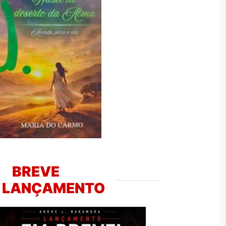
BREVE
LANÇAMENTO