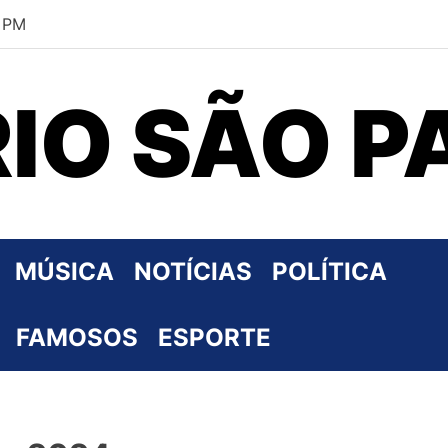
0 PM
RIO SÃO P
MÚSICA
NOTÍCIAS
POLÍTICA
FAMOSOS
ESPORTE