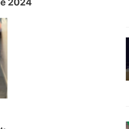
de 2024