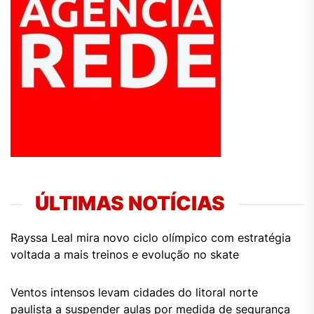
ÚLTIMAS NOTÍCIAS
Rayssa Leal mira novo ciclo olímpico com estratégia
voltada a mais treinos e evolução no skate
Ventos intensos levam cidades do litoral norte
paulista a suspender aulas por medida de segurança