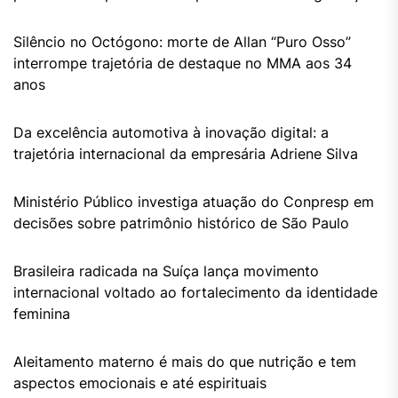
Silêncio no Octógono: morte de Allan “Puro Osso”
interrompe trajetória de destaque no MMA aos 34
anos
Da excelência automotiva à inovação digital: a
trajetória internacional da empresária Adriene Silva
Ministério Público investiga atuação do Conpresp em
decisões sobre patrimônio histórico de São Paulo
Brasileira radicada na Suíça lança movimento
internacional voltado ao fortalecimento da identidade
feminina
Aleitamento materno é mais do que nutrição e tem
aspectos emocionais e até espirituais