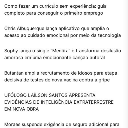
Como fazer um currículo sem experiência: guia
completo para conseguir o primeiro emprego
Chris Albuquerque lança aplicativo que amplia o
acesso ao cuidado emocional por meio da tecnologia
Sophy lança o single “Mentira” e transforma desilusão
amorosa em uma emocionante canção autoral
Butantan amplia recrutamento de idosos para etapa
decisiva de testes de nova vacina contra a gripe
UFÓLOGO LAÍLSON SANTOS APRESENTA
EVIDÊNCIAS DE INTELIGÊNCIA EXTRATERRESTRE
EM NOVA OBRA
Moraes suspende exigência de seguro adicional para