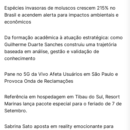
Espécies invasoras de moluscos crescem 215% no
Brasil e acendem alerta para impactos ambientais e
econômicos
Da formação acadêmica à atuação estratégica: como
Guilherme Duarte Sanches construiu uma trajetória
baseada em análise, gestão e validação de
conhecimento
Pane no 5G da Vivo Afeta Usuários em São Paulo e
Provoca Onda de Reclamações
Referência em hospedagem em Tibau do Sul, Resort
Marinas lança pacote especial para o feriado de 7 de
Setembro.
Sabrina Sato aposta em reality emocionante para