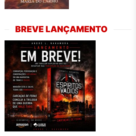
BREVE LANÇAMENTO