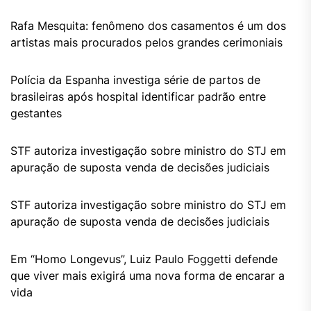
Rafa Mesquita: fenômeno dos casamentos é um dos
artistas mais procurados pelos grandes cerimoniais
Polícia da Espanha investiga série de partos de
brasileiras após hospital identificar padrão entre
gestantes
STF autoriza investigação sobre ministro do STJ em
apuração de suposta venda de decisões judiciais
STF autoriza investigação sobre ministro do STJ em
apuração de suposta venda de decisões judiciais
Em “Homo Longevus”, Luiz Paulo Foggetti defende
que viver mais exigirá uma nova forma de encarar a
vida