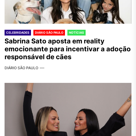
CELEBRIDADES
DIÁRIO SÃO PAULO
NOTÍCIAS
Sabrina Sato aposta em reality
emocionante para incentivar a adoção
responsável de cães
DIÁRIO SÃO PAULO