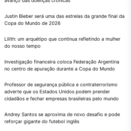
avanço das doenças crônicas
Justin Bieber será uma das estrelas da grande final da
Copa do Mundo de 2026
Lilith: um arquétipo que continua refletindo a mulher
do nosso tempo
Investigação financeira coloca Federação Argentina
no centro de apuração durante a Copa do Mundo
Professor de segurança pública e contraterrorismo
adverte que os Estados Unidos podem prender
cidadãos e fechar empresas brasileiras pelo mundo
Andrey Santos se aproxima de novo desafio e pode
reforçar gigante do futebol inglês