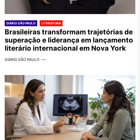
DIÁRIO SÃO PAULO
LITERATURA
Brasileiras transformam trajetórias de
superação e liderança em lançamento
literário internacional em Nova York
DIÁRIO SÃO PAULO