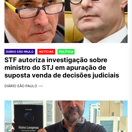
DIÁRIO SÃO PAULO
NOTÍCIAS
POLÍTICA
STF autoriza investigação sobre
ministro do STJ em apuração de
suposta venda de decisões judiciais
DIÁRIO SÃO PAULO