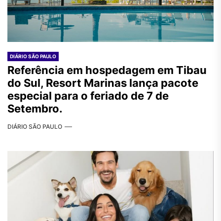
DIÁRIO SÃO PAULO
Referência em hospedagem em Tibau
do Sul, Resort Marinas lança pacote
especial para o feriado de 7 de
Setembro.
DIÁRIO SÃO PAULO