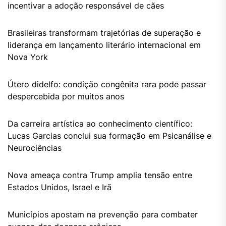
incentivar a adoção responsável de cães
Brasileiras transformam trajetórias de superação e
liderança em lançamento literário internacional em
Nova York
Útero didelfo: condição congênita rara pode passar
despercebida por muitos anos
Da carreira artística ao conhecimento científico:
Lucas Garcias conclui sua formação em Psicanálise e
Neurociências
Nova ameaça contra Trump amplia tensão entre
Estados Unidos, Israel e Irã
Municípios apostam na prevenção para combater