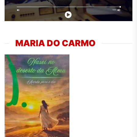
MARIA DO CARMO