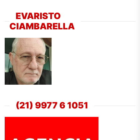
EVARISTO
CIAMBARELLA
(21) 9977 6 1051