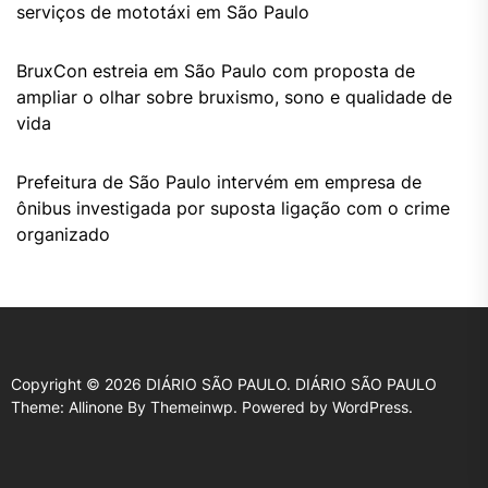
serviços de mototáxi em São Paulo
BruxCon estreia em São Paulo com proposta de
ampliar o olhar sobre bruxismo, sono e qualidade de
vida
Prefeitura de São Paulo intervém em empresa de
ônibus investigada por suposta ligação com o crime
organizado
Copyright © 2026
DIÁRIO SÃO PAULO.
DIÁRIO SÃO PAULO
Theme: Allinone By
Themeinwp.
Powered by
WordPress.